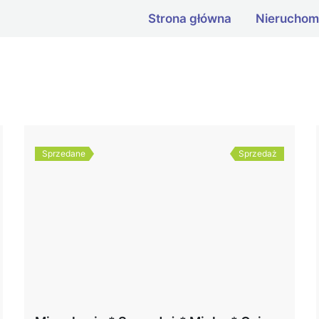
Strona główna
Nieruchom
Sprzedane
Sprzedaż