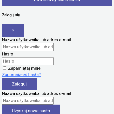
Zaloguj się
×
Nazwa użytkownika lub adres e-mail
Hasło
Zapamiętaj mnie
Zapomniałeś hasła?
Zaloguj
Nazwa użytkownika lub adres e-mail
Uzyskaj nowe hasło