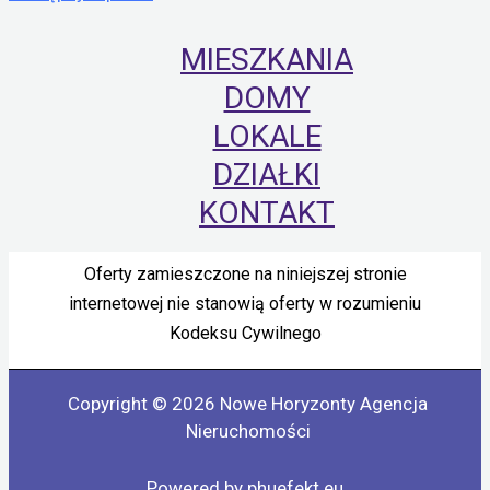
MIESZKANIA
DOMY
LOKALE
DZIAŁKI
KONTAKT
Oferty zamieszczone na niniejszej stronie
internetowej nie stanowią oferty w rozumieniu
Kodeksu Cywilnego
Copyright © 2026 Nowe Horyzonty Agencja
Nieruchomości
Powered by phuefekt.eu