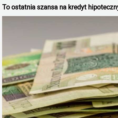
To ostatnia szansa na kredyt hipoteczn