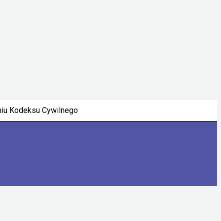
eniu Kodeksu Cywilnego